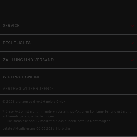
SERVICE
RECHTLICHES
ZAHLUNG UND VERSAND
WIDERRUF ONLINE
VERTRAG WIDERRUFEN >
© 2026 grenzenlos direkt Handels-GmbH
* Diese Aktion ist nicht mit anderen Vorteilshop-Aktionen kombinierbar und gilt nicht
auf bereits getätigte Bestellungen.
Eine Barablöse oder Gutschrift auf das Kundenkonto ist nicht möglich.
Letzte Aktualisierung: 06.08.2026 14:46 Uhr