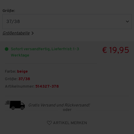
Größe:
Größentabelle
€ 19,95
Sofort versandfertig, Lieferfrist: 1-3
Werktage
Farbe:
beige
Größe:
37/38
Artikelnummer:
514327-378
Gratis Versand und Rückversand!
oder
ARTIKEL MERKEN