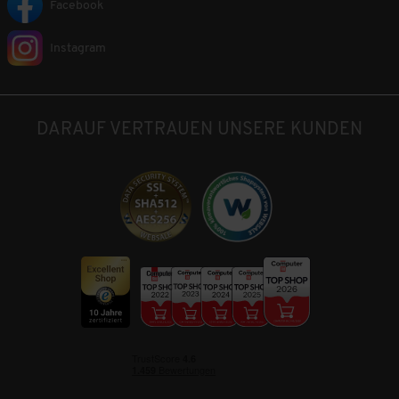
Facebook
Instagram
DARAUF VERTRAUEN UNSERE KUNDEN