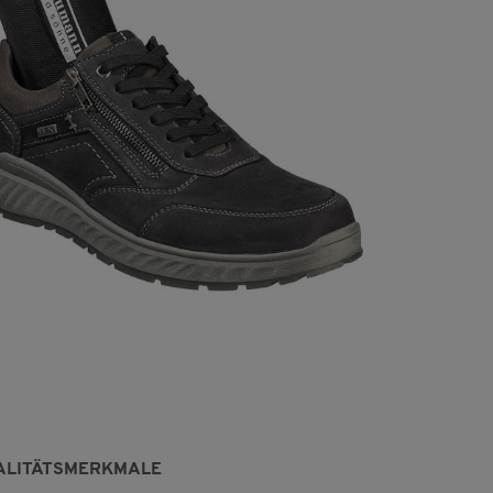
ALITÄTSMERKMALE