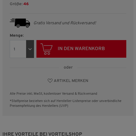
Größe:
46
Gratis Versand und Rückversand!
Menge:
IN DEN WARENKORB
oder
ARTIKEL MERKEN
Alle Preise inkl. MwSt, kostenloser Versand & Rückversand
*Stattpreise beziehen sich auf Hersteller-Listenpreise oder unverbindliche
Preisempfehlung des Herstellers (UVP)
IHRE VORTEILE BEI VORTEILSHOP