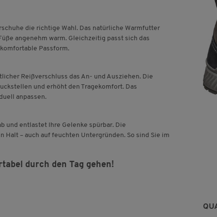
schuhe die richtige Wahl. Das natürliche Warmfutter
 Füße angenehm warm. Gleichzeitig passt sich das
 komfortable Passform.
tlicher Reißverschluss das An- und Ausziehen. Die
uckstellen und erhöht den Tragekomfort. Das
duell anpassen.
b und entlastet Ihre Gelenke spürbar. Die
 Halt – auch auf feuchten Untergründen. So sind Sie im
rtabel durch den Tag gehen!
QU