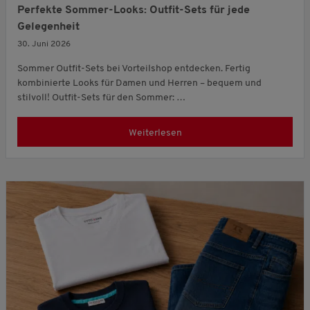
Perfekte Sommer-Looks: Outfit-Sets für jede
Gelegenheit
30. Juni 2026
Sommer Outfit-Sets bei Vorteilshop entdecken. Fertig
kombinierte Looks für Damen und Herren – bequem und
stilvoll! Outfit-Sets für den Sommer: …
Weiterlesen