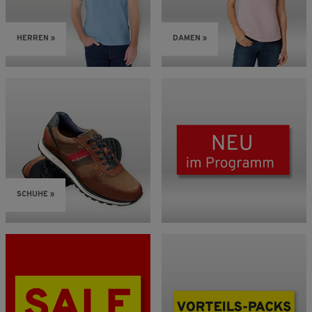
HERREN »
DAMEN »
SCHUHE »