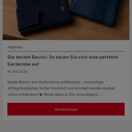
Allgemein
Die besten Basics: So bauen Sie sich eine perfekte
Garderobe auf
19. Mai 2026
Mode Basics bei Vorteilshop entdecken – vielseitige
Alltagsbegleiter, hoher Komfort und einfach kombinierbar.
Jetzt entdecken! ▶ Mode Basics: Die Grundlagen …
Weiterlesen