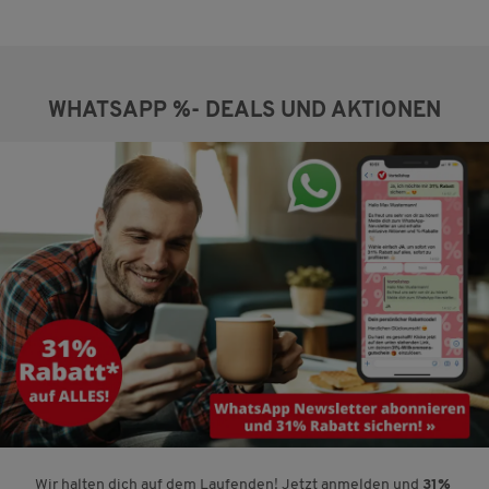
WHATSAPP %- DEALS UND AKTIONEN
Wir halten dich auf dem Laufenden! Jetzt anmelden und
31%