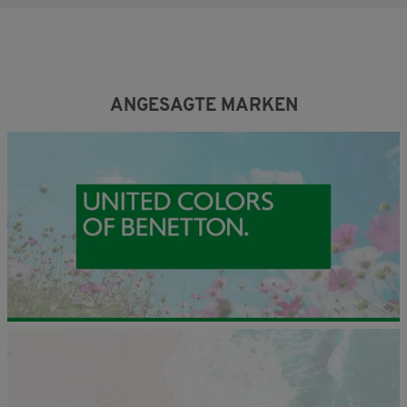
ANGESAGTE MARKEN