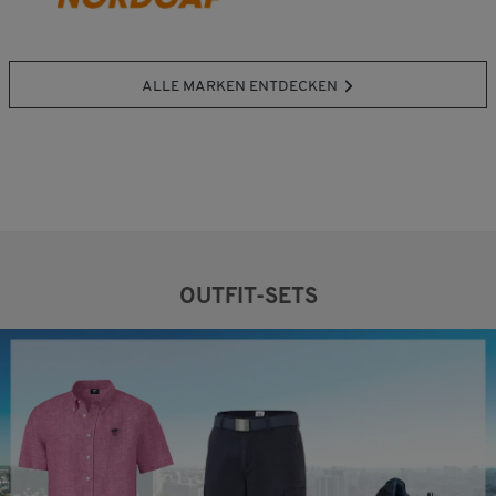
ALLE MARKEN ENTDECKEN
OUTFIT-SETS