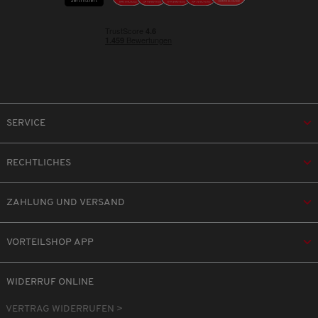
SERVICE
RECHTLICHES
ZAHLUNG UND VERSAND
VORTEILSHOP APP
WIDERRUF ONLINE
VERTRAG WIDERRUFEN >