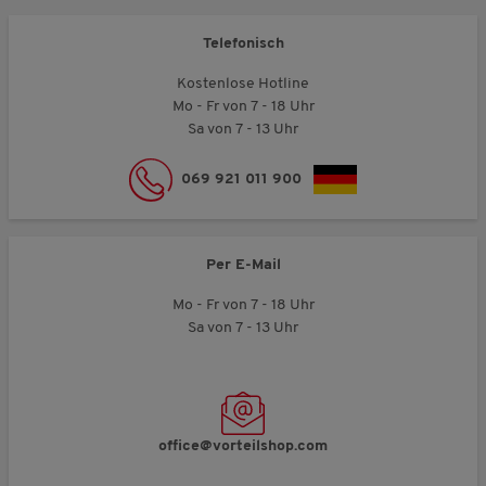
Telefonisch
Kostenlose Hotline
Mo - Fr von 7 - 18 Uhr
Sa von 7 - 13 Uhr
069 921 011 900
Per E-Mail
Mo - Fr von 7 - 18 Uhr
Sa von 7 - 13 Uhr
office@vorteilshop.com