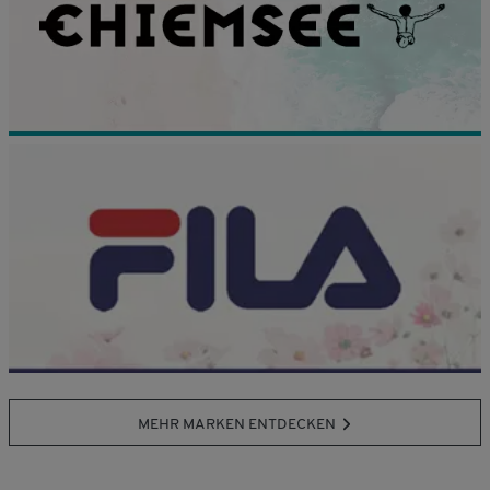
MEHR MARKEN ENTDECKEN