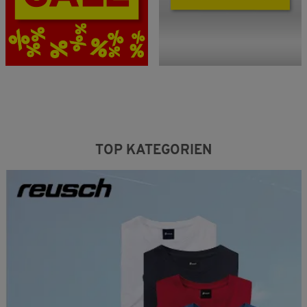
TOP KATEGORIEN