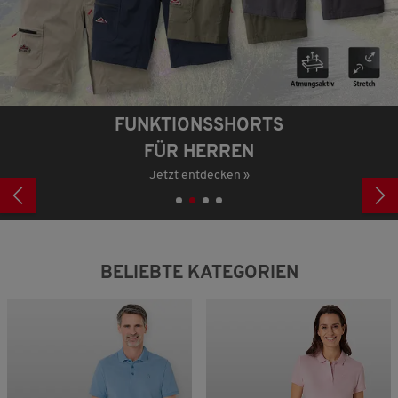
FUNKTIONSSHORTS
FÜR HERREN
Jetzt entdecken »
BELIEBTE KATEGORIEN