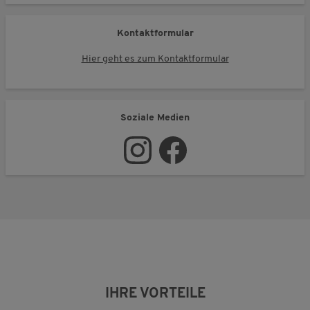
Kontaktformular
Hier geht es zum Kontaktformular
Soziale Medien
IHRE VORTEILE