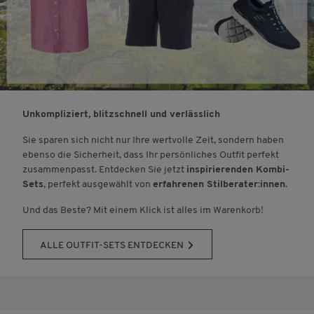
Unkompliziert, blitzschnell und verlässlich
Sie sparen sich nicht nur Ihre wertvolle Zeit, sondern haben
ebenso die Sicherheit, dass Ihr persönliches Outfit perfekt
zusammenpasst. Entdecken Sie jetzt
inspirierenden Kombi-
Sets
, perfekt ausgewählt von
erfahrenen Stilberater:innen
.
Und das Beste? Mit einem Klick ist alles im Warenkorb!
ALLE OUTFIT-SETS ENTDECKEN