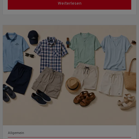
Weiterlesen
Allgemein