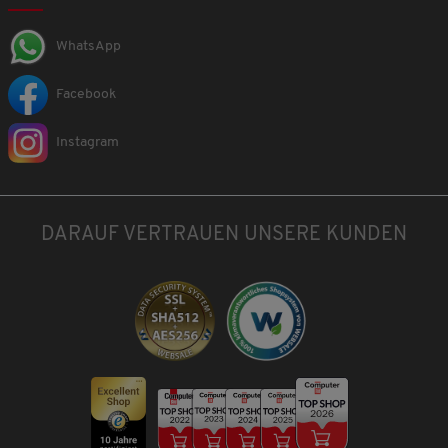
WhatsApp
Facebook
Instagram
DARAUF VERTRAUEN UNSERE KUNDEN