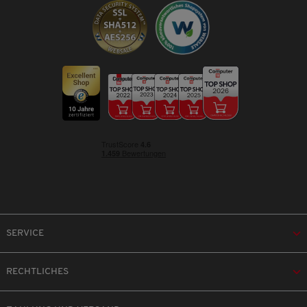
SERVICE
RECHTLICHES