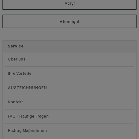
Acryl
Atomlight
Service
Über uns
Ihre Vorteile
AUSZEICHNUNGEN
Kontakt
FAQ - Häufige Fragen
Richtig Maßnehmen