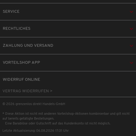
SERVICE
RECHTLICHES
ZAHLUNG UND VERSAND
VORTEILSHOP APP
WIDERRUF ONLINE
VERTRAG WIDERRUFEN >
© 2026 grenzenlos direkt Handels-GmbH
* Diese Aktion ist nicht mit anderen Vorteilshop-Aktionen kombinierbar und gilt nicht
auf bereits getätigte Bestellungen.
Eine Barablöse oder Gutschrift auf das Kundenkonto ist nicht möglich.
Letzte Aktualisierung: 06.08.2026 17:31 Uhr