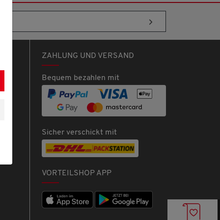
ZAHLUNG UND VERSAND
Bequem bezahlen mit
Sicher verschickt mit
VORTEILSHOP APP