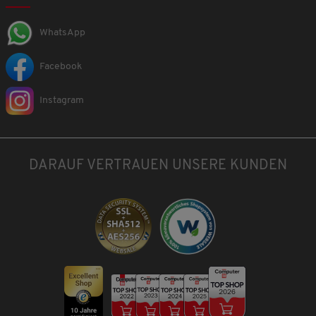
WhatsApp
Facebook
Instagram
DARAUF VERTRAUEN UNSERE KUNDEN