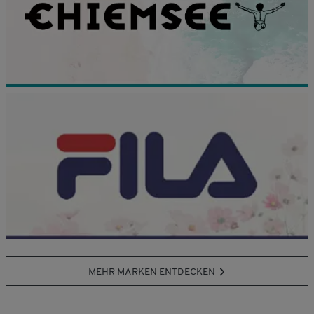
MEHR MARKEN ENTDECKEN