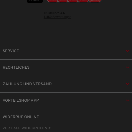
SERVICE
RECHTLICHES
ZAHLUNG UND VERSAND
VORTEILSHOP APP
WIDERRUF ONLINE
VERTRAG WIDERRUFEN >