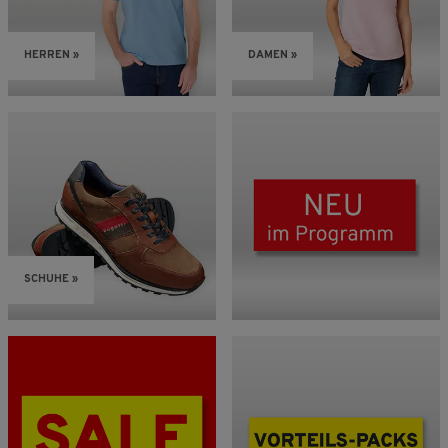
HERREN »
DAMEN »
SCHUHE »