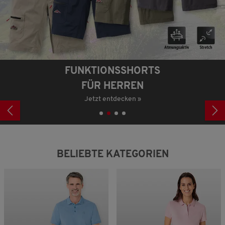
FUNKTIONSSHORTS
FÜR HERREN
Jetzt entdecken »
BELIEBTE KATEGORIEN