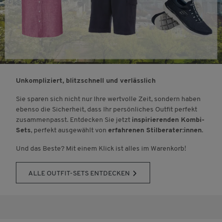
Unkompliziert, blitzschnell und verlässlich
Sie sparen sich nicht nur Ihre wertvolle Zeit, sondern haben
ebenso die Sicherheit, dass Ihr persönliches Outfit perfekt
zusammenpasst. Entdecken Sie jetzt
inspirierenden Kombi-
Sets
, perfekt ausgewählt von
erfahrenen Stilberater:innen
.
Und das Beste? Mit einem Klick ist alles im Warenkorb!
ALLE OUTFIT-SETS ENTDECKEN