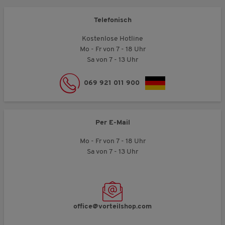
Telefonisch
Kostenlose Hotline
Mo - Fr von 7 - 18 Uhr
Sa von 7 - 13 Uhr
069 921 011 900
Per E-Mail
Mo - Fr von 7 - 18 Uhr
Sa von 7 - 13 Uhr
office@vorteilshop.com