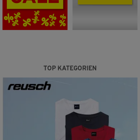
TOP KATEGORIEN