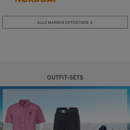
ALLE MARKEN ENTDECKEN
OUTFIT-SETS