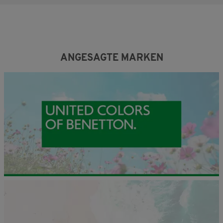
ANGESAGTE MARKEN