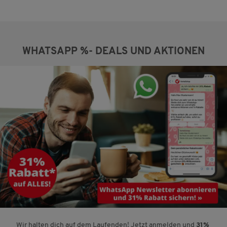
WHATSAPP %- DEALS UND AKTIONEN
Wir halten dich auf dem Laufenden! Jetzt anmelden und
31%