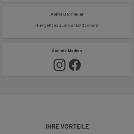
Kontaktformular
Hier geht es zum Kontaktformular
Soziale Medien
IHRE VORTEILE