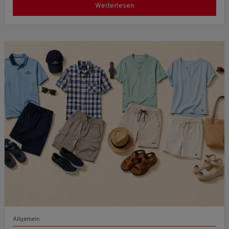
Weiterlesen
Allgemein