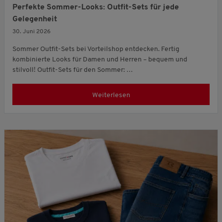
Perfekte Sommer-Looks: Outfit-Sets für jede
Gelegenheit
30. Juni 2026
Sommer Outfit-Sets bei Vorteilshop entdecken. Fertig
kombinierte Looks für Damen und Herren – bequem und
stilvoll! Outfit-Sets für den Sommer: …
Weiterlesen