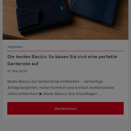
Allgemein
Die besten Basics: So bauen Sie sich eine perfekte
Garderobe auf
19. Mai 2026
Mode Basics bei Vorteilshop entdecken – vielseitige
Alltagsbegleiter, hoher Komfort und einfach kombinierbar.
Jetzt entdecken! ▶ Mode Basics: Die Grundlagen …
Weiterlesen