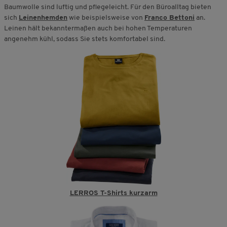
Baumwolle sind luftig und pflegeleicht. Für den Büroalltag bieten
sich
Leinenhemden
wie beispielsweise von
Franco Bettoni
an.
Leinen hält bekanntermaßen auch bei hohen Temperaturen
angenehm kühl, sodass Sie stets komfortabel sind.
LERROS T-Shirts kurzarm