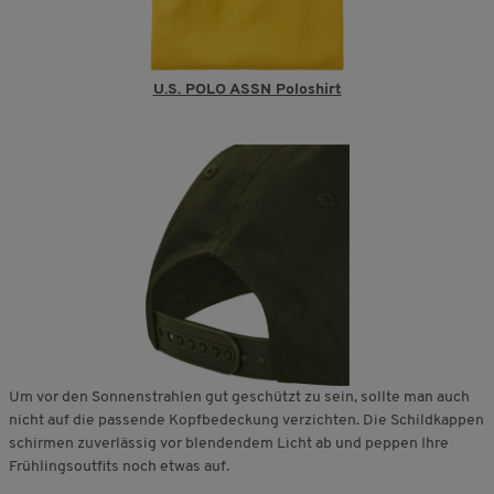
U.S. POLO ASSN Poloshirt
Um vor den Sonnenstrahlen gut geschützt zu sein, sollte man auch
nicht auf die passende Kopfbedeckung verzichten. Die Schildkappen
schirmen zuverlässig vor blendendem Licht ab und peppen Ihre
Frühlingsoutfits noch etwas auf.