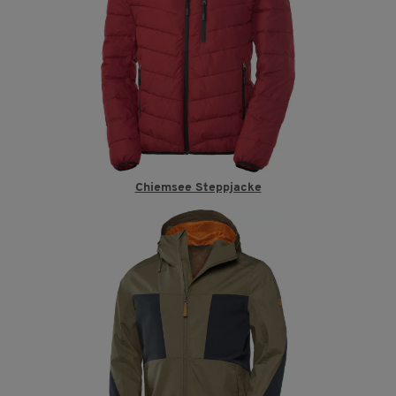
Chiemsee Steppjacke