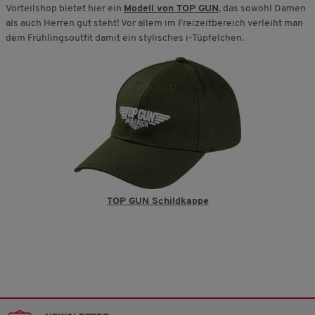
Vorteilshop bietet hier ein
Modell von TOP GUN
, das sowohl Damen
als auch Herren gut steht! Vor allem im Freizeitbereich verleiht man
dem Frühlingsoutfit damit ein stylisches i-Tüpfelchen.
TOP GUN Schildkappe