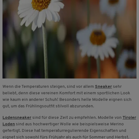
Wenn die Temperaturen steigen, sind vor allem
Sneaker
sehr
beliebt, denn diese vereinen Komfort mit einem sportlichen Look
wie kaum ein anderer Schuh! Besonders helle Modelle eignen sich
gut, um das Frühlingsoutfit stilvoll abzurunden.
Lodensneaker
sind für diese Zeit zu empfehlen. Modelle von
Tiroler
Loden
sind aus hochwertiger Wolle wie beispielsweise Merino
gefertigt. Diese hat temperaturregulierende Eigenschaften und
eignet sich sowohl fürs Frühjahr als auch für Sommer und Herbst.