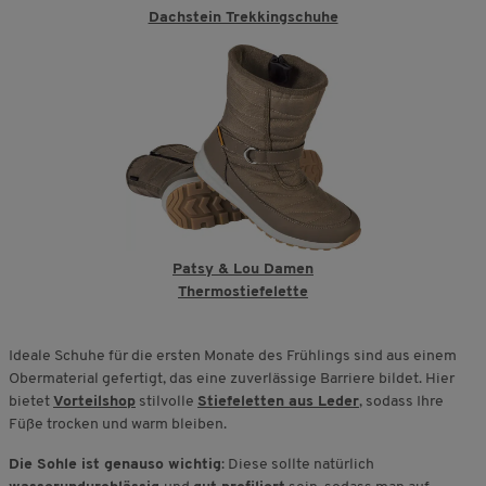
Dachstein Trekkingschuhe
Patsy & Lou Damen
Thermostiefelette
Ideale Schuhe für die ersten Monate des Frühlings sind aus einem
Obermaterial gefertigt, das eine zuverlässige Barriere bildet. Hier
bietet
Vorteilshop
stilvolle
Stiefeletten aus Leder
, sodass Ihre
Füße trocken und warm bleiben.
Die Sohle ist genauso wichtig
: Diese sollte natürlich