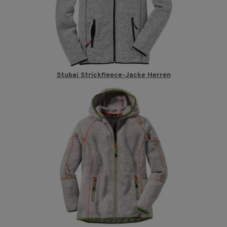
Stubai Strickfleece-Jacke Herren