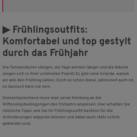
▶
Frühlingsoutfits:
Komfortabel und top gestylt
durch das Frühjahr
Die Temperaturen steigen, die Tage werden länger und die Bäume
zeigen sich in Ihrer schönsten Pracht: Es gibt viele Gründe, warum
wir alle den Frühling lieben. Doch so schön diese Jahreszeit auch ist,
so launisch kann sie sein.
Dementsprechend muss man seine Kleidung an die
Witterungsbedingungen des Frühjahrs anpassen. Hier erhalten Sie
nützliche Tipps, wie Sie Ihr Frühlingsoutfit bestens für die
Anforderungen wappnen können und dabei auch stets schick
gekleidet sind.