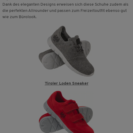
Dank des eleganten Designs erweisen sich diese Schuhe zudem als
die perfekten Allrounder und passen zum Freizeitoutfit ebenso gut
wie zum Bürolook.
Tiroler Loden Sneaker