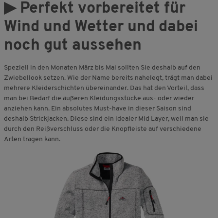
▶
Perfekt vorbereitet für
Wind und Wetter und dabei
noch gut aussehen
Speziell in den Monaten März bis Mai sollten Sie deshalb auf den
Zwiebellook setzen. Wie der Name bereits nahelegt, trägt man dabei
mehrere Kleiderschichten übereinander. Das hat den Vorteil, dass
man bei Bedarf die äußeren Kleidungsstücke aus- oder wieder
anziehen kann. Ein absolutes Must-have in dieser Saison sind
deshalb Strickjacken. Diese sind ein idealer Mid Layer, weil man sie
durch den Reißverschluss oder die Knopfleiste auf verschiedene
Arten tragen kann.