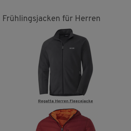
Frühlingsjacken für Herren
Regatta Herren Fleecejacke