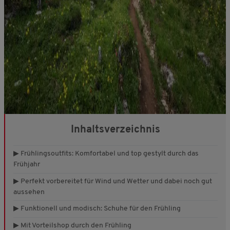
Inhaltsverzeichnis
▶ Frühlingsoutfits: Komfortabel und top gestylt durch das
Frühjahr
▶ Perfekt vorbereitet für Wind und Wetter und dabei noch gut
aussehen
▶ Funktionell und modisch: Schuhe für den Frühling
▶ Mit Vorteilshop durch den Frühling