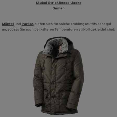
Stubai Strickfleece-Jacke
Damen
Mäntel
und
Parkas
bieten sich für solche Frühlingsoutfits sehr gut
an, sodass Sie auch bei kälteren Temperaturen stilvoll gekleidet sind.