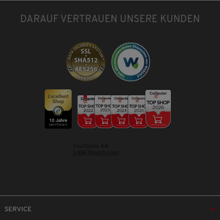
DARAUF VERTRAUEN UNSERE KUNDEN
SERVICE