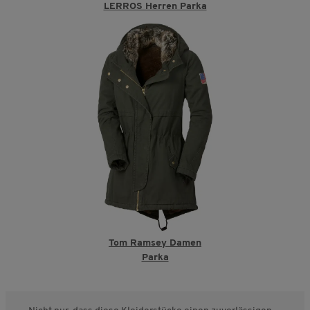
LERROS Herren Parka
Tom Ramsey Damen
Parka