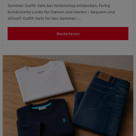
Sommer Outfit-Sets bei Vorteilshop entdecken. Fertig
kombinierte Looks für Damen und Herren – bequem und
stilvoll! Outfit-Sets für den Sommer: …
Weiterlesen