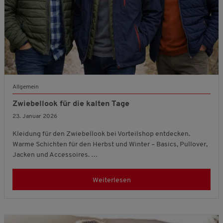
Allgemein
Zwiebellook für die kalten Tage
23. Januar 2026
Kleidung für den Zwiebellook bei Vorteilshop entdecken.
Warme Schichten für den Herbst und Winter – Basics, Pullover,
Jacken und Accessoires. …
Weiterlesen