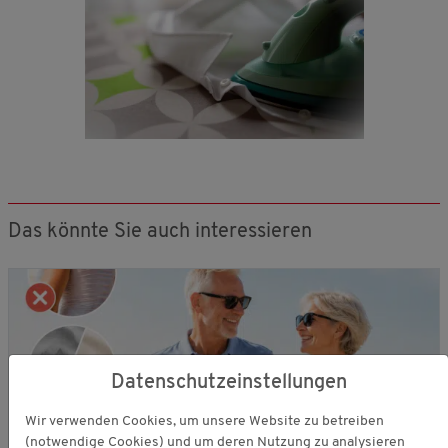
Das könnte Sie auch interessieren
Datenschutzeinstellungen
Wir verwenden Cookies, um unsere Website zu betreiben
(notwendige Cookies) und um deren Nutzung zu analysieren