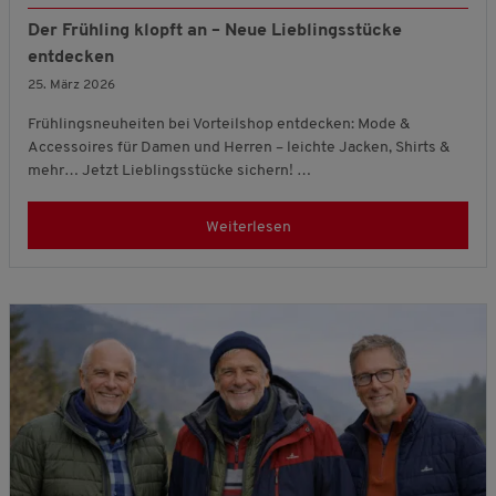
Der Frühling klopft an – Neue Lieblingsstücke
entdecken
25. März 2026
Frühlingsneuheiten bei Vorteilshop entdecken: Mode &
Accessoires für Damen und Herren – leichte Jacken, Shirts &
mehr… Jetzt Lieblingsstücke sichern! …
Weiterlesen