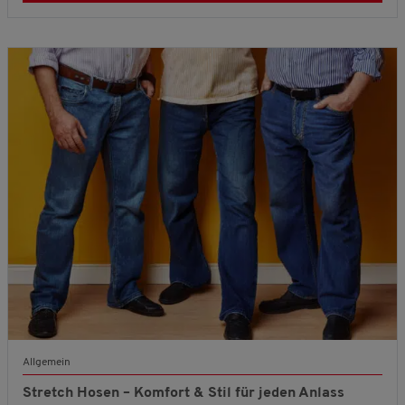
Allgemein
Stretch Hosen – Komfort & Stil für jeden Anlass