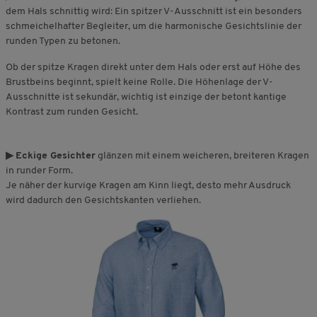
dem Hals schnittig wird: Ein spitzer V-Ausschnitt ist ein besonders
schmeichelhafter Begleiter, um die harmonische Gesichtslinie der
runden Typen zu betonen.
Ob der spitze Kragen direkt unter dem Hals oder erst auf Höhe des
Brustbeins beginnt, spielt keine Rolle. Die Höhenlage der V-
Ausschnitte ist sekundär, wichtig ist einzige der betont kantige
Kontrast zum runden Gesicht.
▶
Eckige Gesichter
glänzen mit einem weicheren, breiteren Kragen
in runder Form.
Je näher der kurvige Kragen am Kinn liegt, desto mehr Ausdruck
wird dadurch den Gesichtskanten verliehen.