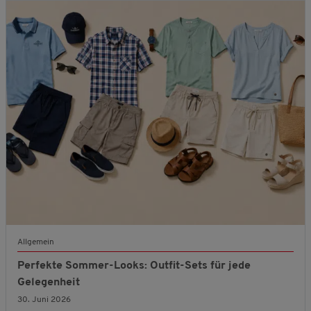
Allgemein
Perfekte Sommer-Looks: Outfit-Sets für jede
Gelegenheit
30. Juni 2026