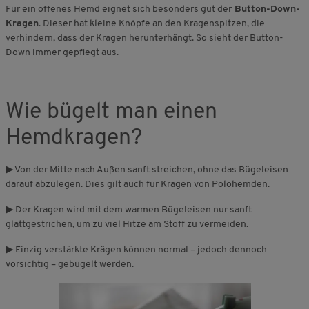
Für ein offenes Hemd eignet sich besonders gut der
Button-Down-
Kragen
. Dieser hat kleine Knöpfe an den Kragenspitzen, die
verhindern, dass der Kragen herunterhängt. So sieht der Button-
Down immer gepflegt aus.
Wie bügelt man einen
Hemdkragen?
▶
Von der Mitte nach Außen sanft streichen, ohne das Bügeleisen
darauf abzulegen. Dies gilt auch für Krägen von Polohemden.
▶
Der Kragen wird mit dem warmen Bügeleisen nur sanft
glattgestrichen, um zu viel Hitze am Stoff zu vermeiden.
▶
Einzig verstärkte Krägen können normal – jedoch dennoch
vorsichtig – gebügelt werden.