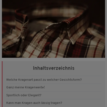
Inhaltsverzeichnis
Welche Kragenart passt zu welcher Gesichtsform?
Ganz meine Kragenweite!
Sportlich oder Elegant?
Kann man Kragen auch lässig tragen?