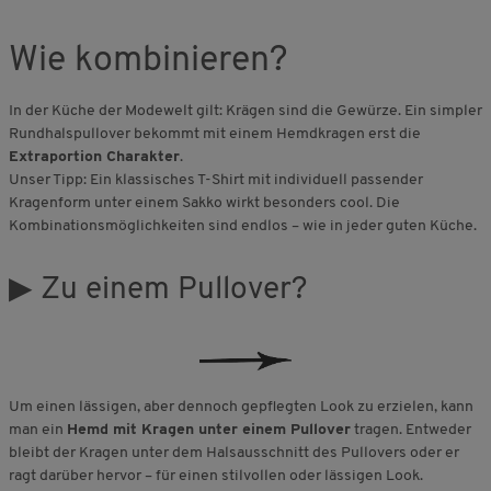
Wie kombinieren?
In der Küche der Modewelt gilt: Krägen sind die Gewürze. Ein simpler
Rundhalspullover bekommt mit einem Hemdkragen erst die
Extraportion Charakter
.
Unser Tipp: Ein klassisches T-Shirt mit individuell passender
Kragenform unter einem Sakko wirkt besonders cool. Die
Kombinationsmöglichkeiten sind endlos – wie in jeder guten Küche.
▶ Zu einem Pullover?
Um einen lässigen, aber dennoch gepflegten Look zu erzielen, kann
man ein
Hemd mit Kragen unter einem Pullover
tragen. Entweder
bleibt der Kragen unter dem Halsausschnitt des Pullovers oder er
ragt darüber hervor – für einen stilvollen oder lässigen Look.