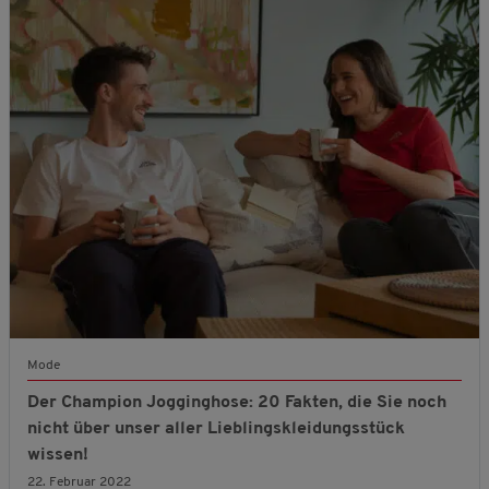
Mode
Der Champion Jogginghose: 20 Fakten, die Sie noch
nicht über unser aller Lieblingskleidungsstück
wissen!
22. Februar 2022