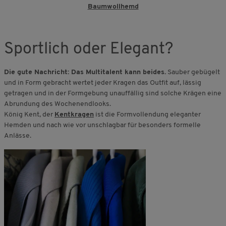
Baumwollhemd
Sportlich oder Elegant?
Die gute Nachricht: Das Multitalent kann beides.
Sauber gebügelt
und in Form gebracht wertet jeder Kragen das Outfit auf, lässig
getragen und in der Formgebung unauffällig sind solche Krägen eine
Abrundung des Wochenendlooks.
König Kent, der
Kentkragen
ist die Formvollendung eleganter
Hemden und nach wie vor unschlagbar für besonders formelle
Anlässe.