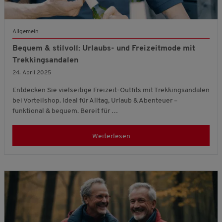
Allgemein
Bequem & stilvoll: Urlaubs- und Freizeitmode mit
Trekkingsandalen
24. April 2025
Entdecken Sie vielseitige Freizeit-Outfits mit Trekkingsandalen
bei Vorteilshop. Ideal für Alltag, Urlaub & Abenteuer –
funktional & bequem. Bereit für …
Weiterlesen