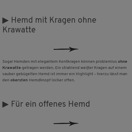
▶ Hemd mit Kragen ohne
Krawatte
Sogar Hemden mit elegantem Kentkragen können problemlos
ohne
Krawatte
getragen werden. Ein strahlend weißer Kragen auf einem
sauber gebügelten Hemd ist immer ein Highlight – hierzu lässt man
den
obersten
Hemdknopf locker offen.
▶ Für ein offenes Hemd