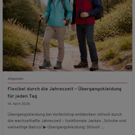
Allgemein
Flexibel durch die Jahreszeit – Übergangskleidung
für jeden Tag
14. April 2026
Übergangskleidung bei Vorteilshop entdecken: stilvoll durch
die wechselhafte Jahreszeit – funktionale Jacken , Schuhe und
vielseitige Basics! ▶ Übergangskleidung: Stilvoll …