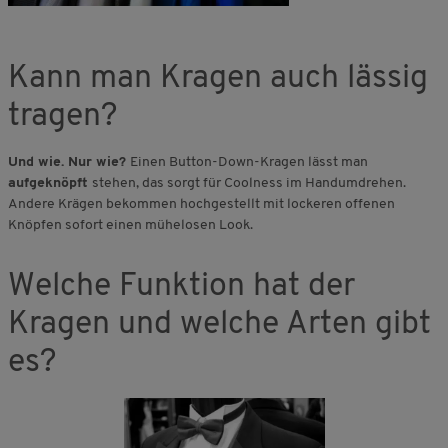
Kann man Kragen auch lässig
tragen?
Und wie. Nur wie?
Einen Button-Down-Kragen lässt man
aufgeknöpft
stehen, das sorgt für Coolness im Handumdrehen.
Andere Krägen bekommen hochgestellt mit lockeren offenen
Knöpfen sofort einen mühelosen Look.
Welche Funktion hat der
Kragen und welche Arten gibt
es?