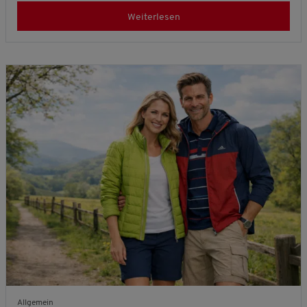
Weiterlesen
Allgemein