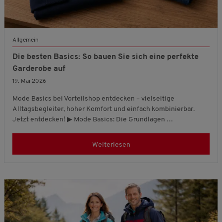
Allgemein
Die besten Basics: So bauen Sie sich eine perfekte
Garderobe auf
19. Mai 2026
Mode Basics bei Vorteilshop entdecken – vielseitige
Alltagsbegleiter, hoher Komfort und einfach kombinierbar.
Jetzt entdecken! ▶ Mode Basics: Die Grundlagen …
Weiterlesen