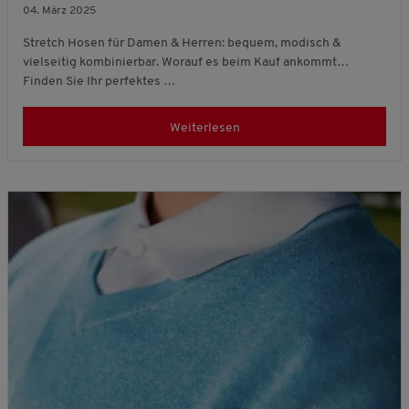
04. März 2025
Stretch Hosen für Damen & Herren: bequem, modisch &
vielseitig kombinierbar. Worauf es beim Kauf ankommt…
Finden Sie Ihr perfektes …
Weiterlesen