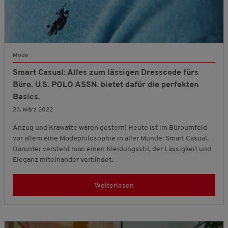
Mode
Smart Casual: Alles zum lässigen Dresscode fürs
Büro. U.S. POLO ASSN. bietet dafür die perfekten
Basics.
23. März 2022
Anzug und Krawatte waren gestern! Heute ist im Büroumfeld
vor allem eine Modephilosophie in aller Munde: Smart Casual.
Darunter versteht man einen Kleidungsstil, der Lässigkeit und
Eleganz miteinander verbindet.
Weiterlesen