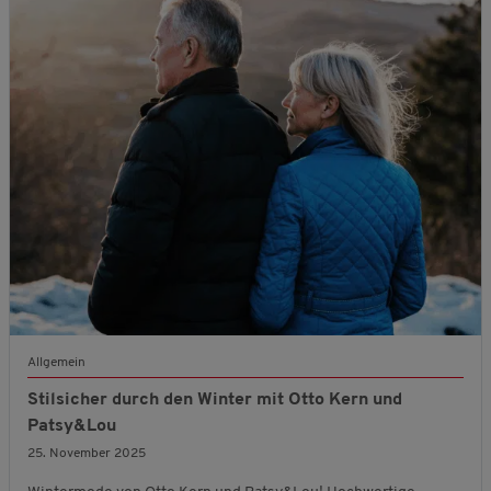
Allgemein
Stilsicher durch den Winter mit Otto Kern und
Patsy&Lou
25. November 2025