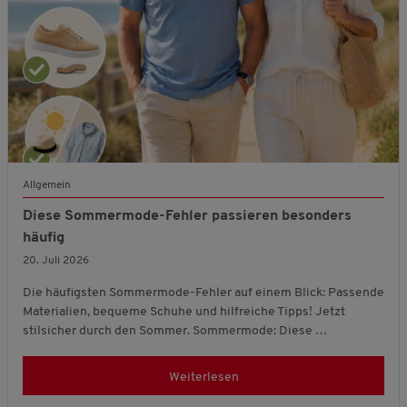
Allgemein
Diese Sommermode-Fehler passieren besonders
häufig
20. Juli 2026
Die häufigsten Sommermode-Fehler auf einem Blick: Passende
Materialien, bequeme Schuhe und hilfreiche Tipps! Jetzt
stilsicher durch den Sommer. Sommermode: Diese …
Weiterlesen