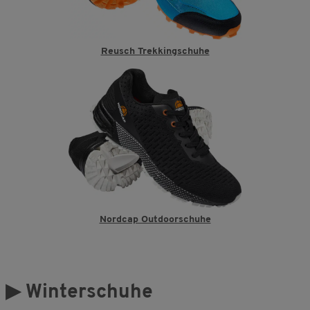
Reusch Trekkingschuhe
Nordcap Outdoorschuhe
▶
Winterschuhe