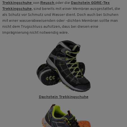
Trekkingschuhe
von
Reusch
oder die
Dachstein GORE-Tex
Trekkingschuhe
, sind bereits mit einer Membran ausgestattet, die
als Schutz vor Schmutz und Wasser dient. Doch auch bei Schuhen
mit einer wasserabweisenden oder -dichten Membran sollte man
nicht dem Trugschluss aufsitzen, dass bei diesen eine
Imprägnierung nicht notwendig wäre.
Dachstein Trekkingschuhe