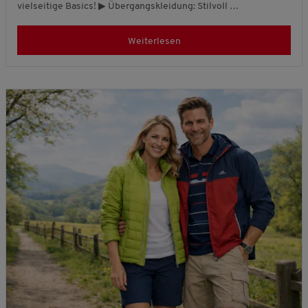
vielseitige Basics! ▶ Übergangskleidung: Stilvoll …
Weiterlesen