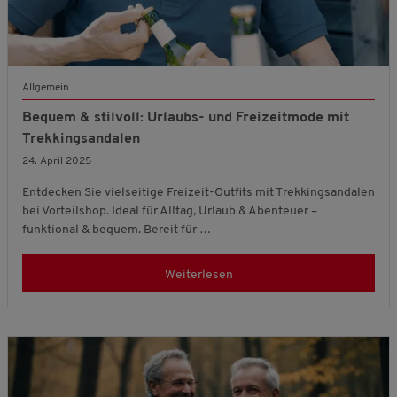
Allgemein
Bequem & stilvoll: Urlaubs- und Freizeitmode mit
Trekkingsandalen
24. April 2025
Entdecken Sie vielseitige Freizeit-Outfits mit Trekkingsandalen
bei Vorteilshop. Ideal für Alltag, Urlaub & Abenteuer –
funktional & bequem. Bereit für …
Weiterlesen