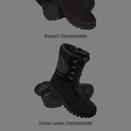
Reusch Thermostiefel
Tiroler Loden Thermostiefel