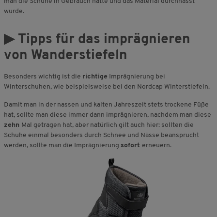
man die Schuhe in Gebrauch hatte und das Material durchnässt
wurde.
▶ Tipps für das imprägnieren
von Wanderstiefeln
Besonders wichtig ist die
richtige
Imprägnierung bei
Winterschuhen, wie beispielsweise bei den Nordcap Winterstiefeln.
Damit man in der nassen und kalten Jahreszeit stets trockene Füße
hat, sollte man diese immer dann imprägnieren, nachdem man diese
zehn
Mal getragen hat, aber natürlich gilt auch hier: sollten die
Schuhe einmal besonders durch Schnee und Nässe beansprucht
werden, sollte man die Imprägnierung
sofort
erneuern.