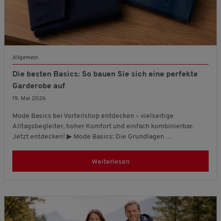
Allgemein
Die besten Basics: So bauen Sie sich eine perfekte
Garderobe auf
19. Mai 2026
Mode Basics bei Vorteilshop entdecken – vielseitige
Alltagsbegleiter, hoher Komfort und einfach kombinierbar.
Jetzt entdecken! ▶ Mode Basics: Die Grundlagen …
Weiterlesen