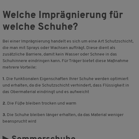
Welche Imprägnierung für
welche Schuhe?
Bei einer Imprägnierung handelt es sich um eine Art Schutzschicht,
die man mit Sprays oder Wachsen aufträgt. Diese dient als
zusätzliche Barriere, damit kein Wasser oder Schnee in das
Schuhinnere eindringen kann. Für Träger bietet diese Maßnahme
mehrere Vorteile:
1
. Die funktionalen Eigenschaften Ihrer Schuhe werden optimiert
und erhalten, da die Schutzschicht verhindert, dass Flüssigkeit in
das Obermaterial eindringt und es aufweicht
2
. Die Füße bleiben trocken und warm
3
. Die Schuhe bleiben länger erhalten, da das Material weniger
beansprucht wird