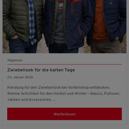
Allgemein
Zwiebellook für die kalten Tage
23. Januar 2026
Kleidung für den Zwiebellook bei Vorteilshop entdecken.
Warme Schichten für den Herbst und Winter – Basics, Pullover,
Jacken und Accessoires. …
Weiterlesen