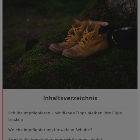
Inhaltsverzeichnis
Schuhe imprägnieren – Mit diesen Tipps bleiben Ihre Füße
trocken
Welche Imprägnierung für welche Schuhe?