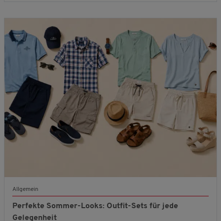
Allgemein
Perfekte Sommer-Looks: Outfit-Sets für jede
Gelegenheit