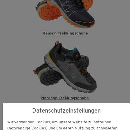
Reusch Trekkingschuhe
Nordcap Trekkingschuhe
Datenschutzeinstellungen
Wir verwenden Cookies, um unsere Website zu betreiben
(notwendige Cookies) und um deren Nutzung zu analysieren