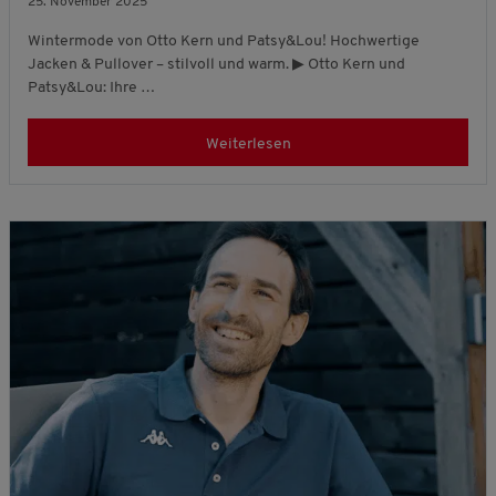
25. November 2025
Wintermode von Otto Kern und Patsy&Lou! Hochwertige
Jacken & Pullover – stilvoll und warm. ▶ Otto Kern und
Patsy&Lou: Ihre …
Weiterlesen