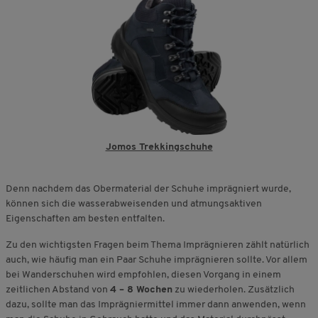
Jomos Trekkingschuhe
Denn nachdem das Obermaterial der Schuhe imprägniert wurde,
können sich die wasserabweisenden und atmungsaktiven
Eigenschaften am besten entfalten.
Zu den wichtigsten Fragen beim Thema Imprägnieren zählt natürlich
auch, wie häufig man ein Paar Schuhe imprägnieren sollte. Vor allem
bei Wanderschuhen wird empfohlen, diesen Vorgang in einem
zeitlichen Abstand von
4 – 8 Wochen
zu wiederholen. Zusätzlich
dazu, sollte man das Imprägniermittel immer dann anwenden, wenn