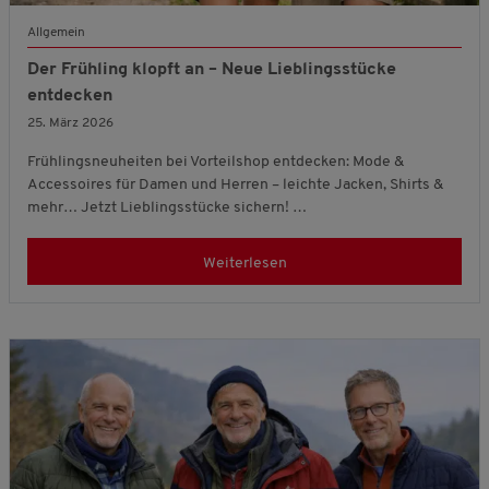
Allgemein
Der Frühling klopft an – Neue Lieblingsstücke
entdecken
25. März 2026
Frühlingsneuheiten bei Vorteilshop entdecken: Mode &
Accessoires für Damen und Herren – leichte Jacken, Shirts &
mehr… Jetzt Lieblingsstücke sichern! …
Weiterlesen