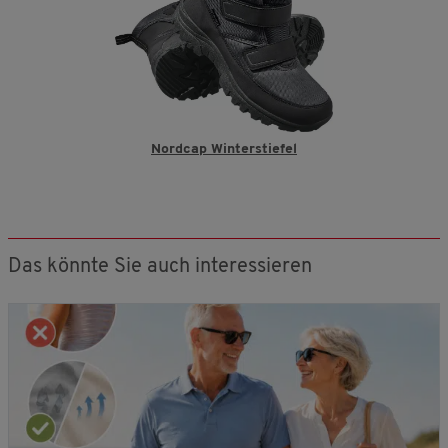
Nordcap Winterstiefel
Das könnte Sie auch interessieren