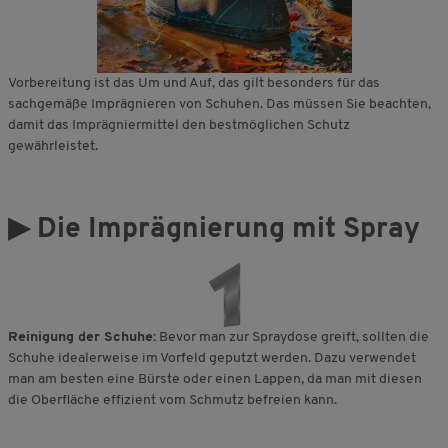
Vorbereitung ist das Um und Auf, das gilt besonders für das
sachgemäße Imprägnieren von Schuhen. Das müssen Sie beachten,
damit das Imprägniermittel den bestmöglichen Schutz
gewährleistet.
▶ Die Imprägnierung mit Spray
Reinigung der Schuhe:
Bevor man zur Spraydose greift, sollten die
Schuhe idealerweise im Vorfeld geputzt werden. Dazu verwendet
man am besten eine Bürste oder einen Lappen, da man mit diesen
die Oberfläche effizient vom Schmutz befreien kann.