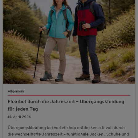
Allgemein
Flexibel durch die Jahreszeit – Übergangskleidung
für jeden Tag
14. April 2026
Übergangskleidung bei Vorteilshop entdecken: stilvoll durch
die wechselhafte Jahreszeit – funktionale Jacken , Schuhe und