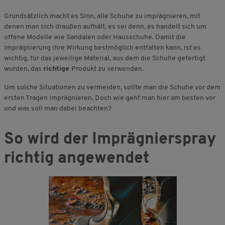
Grundsätzlich macht es Sinn, alle Schuhe zu imprägnieren, mit
denen man sich draußen aufhält, es sei denn, es handelt sich um
offene Modelle wie Sandalen oder Hausschuhe. Damit die
Imprägnierung ihre Wirkung bestmöglich entfalten kann, ist es
wichtig, für das jeweilige Material, aus dem die Schuhe gefertigt
wurden, das
richtige
Produkt zu verwenden.
Um solche Situationen zu vermeiden, sollte man die Schuhe vor dem
ersten Tragen imprägnieren. Doch wie geht man hier am besten vor
und was soll man dabei beachten?
So wird der Imprägnierspray
richtig angewendet