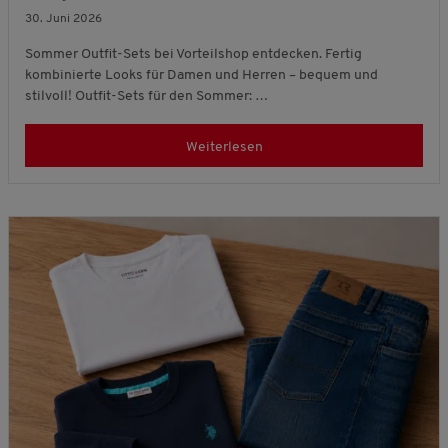
30. Juni 2026
Sommer Outfit-Sets bei Vorteilshop entdecken. Fertig
kombinierte Looks für Damen und Herren – bequem und
stilvoll! Outfit-Sets für den Sommer: …
Weiterlesen