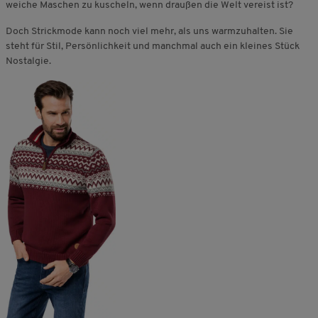
weiche Maschen zu kuscheln, wenn draußen die Welt vereist ist?
Doch Strickmode kann noch viel mehr, als uns warmzuhalten. Sie
steht für Stil, Persönlichkeit und manchmal auch ein kleines Stück
Nostalgie.