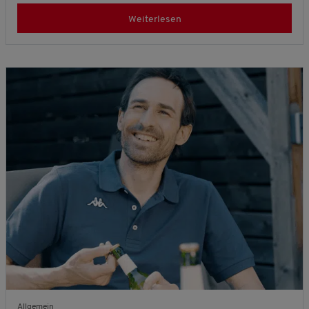
Weiterlesen
Allgemein