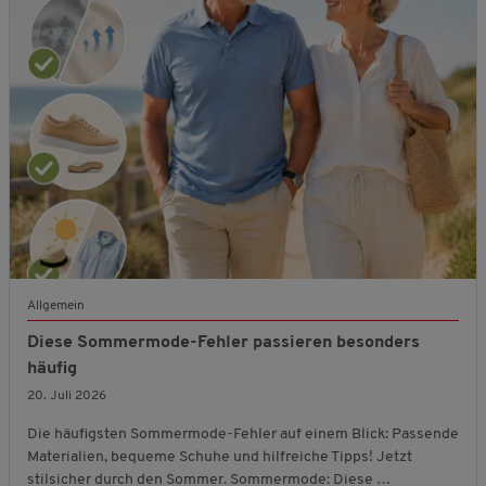
Allgemein
Diese Sommermode-Fehler passieren besonders
häufig
20. Juli 2026
Die häufigsten Sommermode-Fehler auf einem Blick: Passende
Materialien, bequeme Schuhe und hilfreiche Tipps! Jetzt
stilsicher durch den Sommer. Sommermode: Diese …