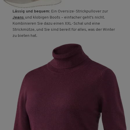
Lässig und bequem:
Ein Oversize-Strickpullover zur
Jeans
und klobigen Boots – einfacher geht’s nicht.
Kombinieren Sie dazu einen XXL-Schal und eine
Strickmütze, und Sie sind bereit für alles, was der Winter
zu bieten hat.