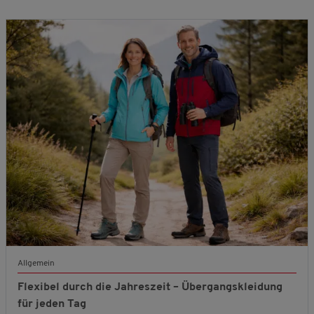
Allgemein
Flexibel durch die Jahreszeit – Übergangskleidung
für jeden Tag