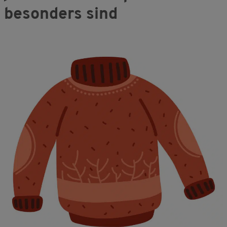
besonders sind