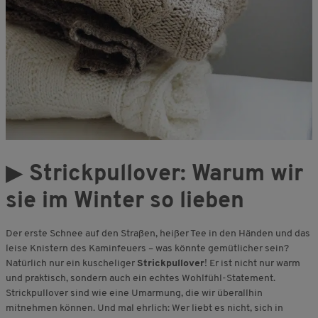
▶
Strickpullover: Warum wir
sie im Winter so lieben
Der erste Schnee auf den Straßen, heißer Tee in den Händen und das
leise Knistern des Kaminfeuers – was könnte gemütlicher sein?
Natürlich nur ein kuscheliger
S
trickpullover
! Er ist nicht nur warm
und praktisch, sondern auch ein echtes Wohlfühl-Statement.
Strickpullover sind wie eine Umarmung, die wir überallhin
mitnehmen können. Und mal ehrlich: Wer liebt es nicht, sich in