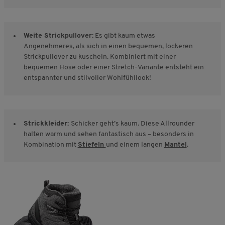
Weite Strickpullover:
Es gibt kaum etwas
Angenehmeres, als sich in einen bequemen, lockeren
Strickpullover zu kuscheln. Kombiniert mit einer
bequemen Hose oder einer Stretch-Variante entsteht ein
entspannter und stilvoller Wohlfühllook!
Strickkleider:
Schicker geht’s kaum. Diese Allrounder
halten warm und sehen fantastisch aus – besonders in
Kombination mit
Stiefeln
und einem langen
Mantel
.