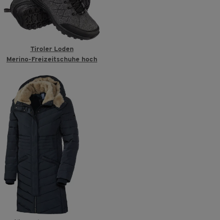
Tiroler Loden
Merino-Freizeitschuhe hoch