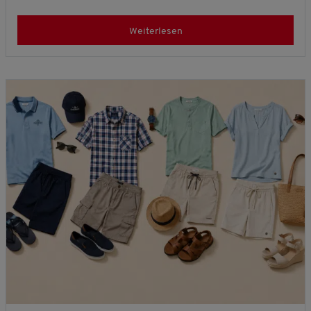
Weiterlesen