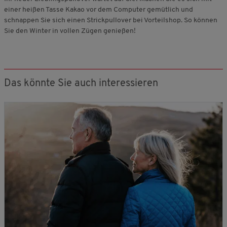
einer heißen Tasse Kakao vor dem Computer gemütlich und
schnappen Sie sich einen Strickpullover bei Vorteilshop. So können
Sie den Winter in vollen Zügen genießen!
Das könnte Sie auch interessieren