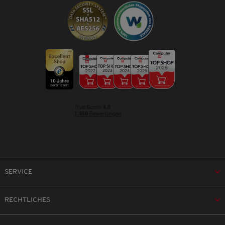
SERVICE
RECHTLICHES