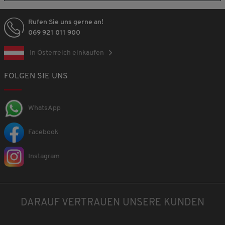
Rufen Sie uns gerne an!
069 921 011 900
In Österreich einkaufen
FOLGEN SIE UNS
WhatsApp
Facebook
Instagram
DARAUF VERTRAUEN UNSERE KUNDEN