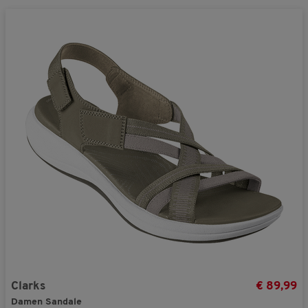
Clarks
€ 89,99
Damen Sandale