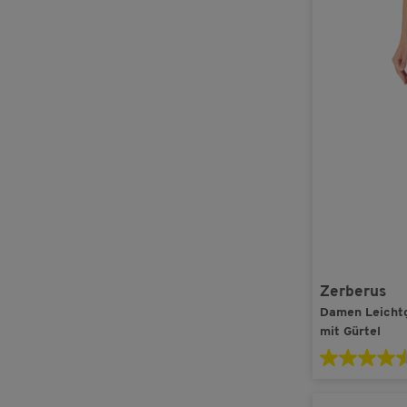
Zerberus
Damen Leicht
mit Gürtel