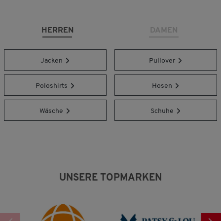
HERREN
DAMEN
Jacken
Pullover
Poloshirts
Hosen
Wäsche
Schuhe
UNSERE TOPMARKEN