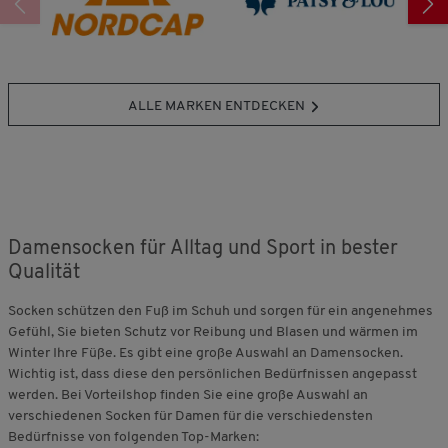
ALLE MARKEN ENTDECKEN
Damensocken für Alltag und Sport in bester
Qualität
Socken schützen den Fuß im Schuh und sorgen für ein angenehmes
Gefühl, Sie bieten Schutz vor Reibung und Blasen und wärmen im
Winter Ihre Füße. Es gibt eine große Auswahl an Damensocken.
Wichtig ist, dass diese den persönlichen Bedürfnissen angepasst
werden. Bei Vorteilshop finden Sie eine große Auswahl an
verschiedenen Socken für Damen für die verschiedensten
Bedürfnisse von folgenden Top-Marken: