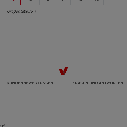
Größentabelle
KUNDENBEWERTUNGEN
FRAGEN UND ANTWORTEN
ar!