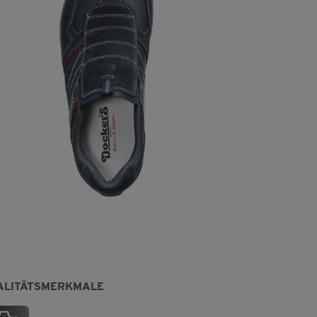
ALITÄTSMERKMALE