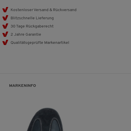
Kostenloser Versand & Rückversand
Blitzschnelle Lieferung
30 Tage Rückgaberecht
2 Jahre Garantie
Qualitätsgeprüfte Markenartikel
MARKENINFO