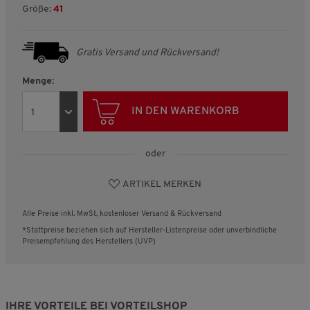
Größe:
41
Gratis Versand und Rückversand!
Menge:
IN DEN WARENKORB
oder
ARTIKEL MERKEN
Alle Preise inkl. MwSt, kostenloser Versand & Rückversand
*Stattpreise beziehen sich auf Hersteller-Listenpreise oder unverbindliche
Preisempfehlung des Herstellers (UVP)
IHRE VORTEILE BEI VORTEILSHOP