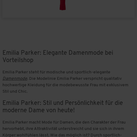
Emilia Parker: Elegante Damenmode bei
Vorteilshop
Emilia Parker steht für modische und sportlich-elegante
Damenmode
. Die Modelinie Emilia Parker verspricht qualitativ
hochwertige Kleidung für die modebewusste Frau mit exklusivem
Stil und Chic.
Emilia Parker: Stil und Persönlichkeit für die
moderne Dame von heute!
Emilia Parker macht Mode für Damen, die den Charakter der Frau
hervorhebt, ihre Attraktivität unterstreicht und sie sich in ihrem
Körper wohlfühlen lässt. Wie das möglich ist? Durch sportlich-