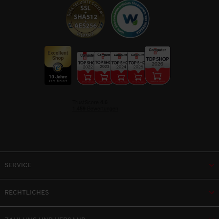
SERVICE
RECHTLICHES