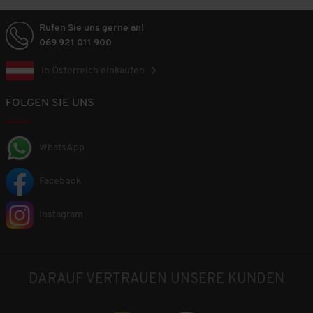
Rufen Sie uns gerne an!
069 921 011 900
In Österreich einkaufen
FOLGEN SIE UNS
WhatsApp
Facebook
Instagram
DARAUF VERTRAUEN UNSERE KUNDEN