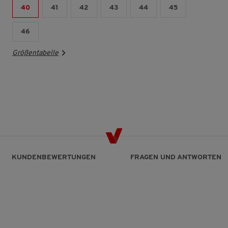
40
41
42
43
44
45
46
Größentabelle
KUNDENBEWERTUNGEN
FRAGEN UND ANTWORTEN