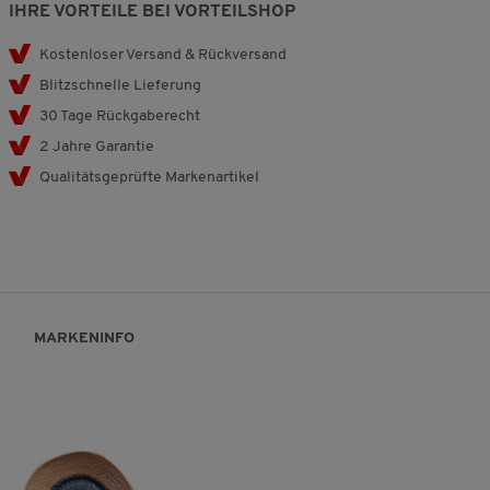
IHRE VORTEILE BEI VORTEILSHOP
Kostenloser Versand & Rückversand
Blitzschnelle Lieferung
30 Tage Rückgaberecht
2 Jahre Garantie
Qualitätsgeprüfte Markenartikel
MARKENINFO