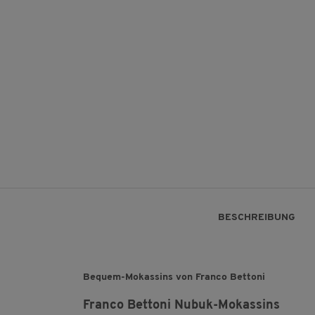
BESCHREIBUNG
Bequem-Mokassins von Franco Bettoni
Franco Bettoni Nubuk-Mokassins