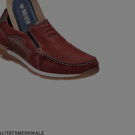
ALITÄTSMERKMALE