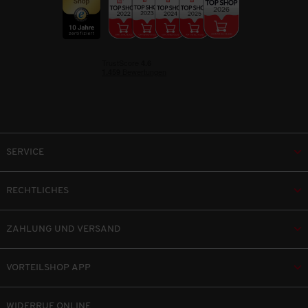
SERVICE
RECHTLICHES
ZAHLUNG UND VERSAND
VORTEILSHOP APP
WIDERRUF ONLINE