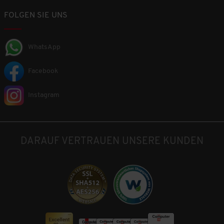
FOLGEN SIE UNS
WhatsApp
Facebook
Instagram
DARAUF VERTRAUEN UNSERE KUNDEN