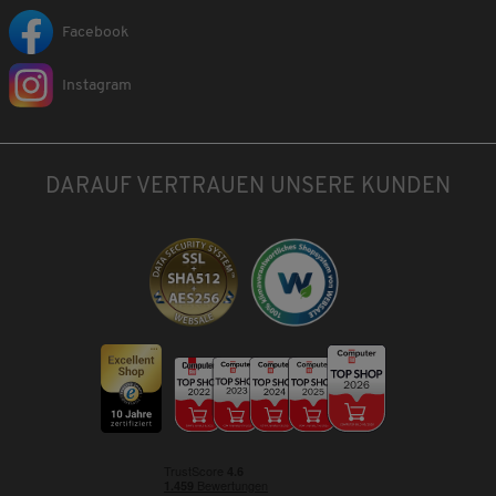
Facebook
Instagram
DARAUF VERTRAUEN UNSERE KUNDEN