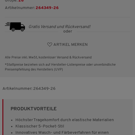
Größe:
26
Artikelnummer:
264349-26
Gratis Versand und Rückversand!
oder
ARTIKEL MERKEN
Alle Preise inkl. MwSt, kostenloser Versand & Rückversand
*Stattpreise beziehen sich auf Hersteller-Listenpreise oder unverbindliche
Preisempfehlung des Herstellers (UVP)
Artikelnummer:
264349-26
PRODUKTVORTEILE
Höchster Tragekomfort durch elastische Materialien
Klassischer 5-Pocket-Stil
Innovatives Wasch- und Färbeverfahren für einen