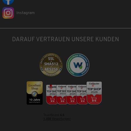
Instagram
DARAUF VERTRAUEN UNSERE KUNDEN