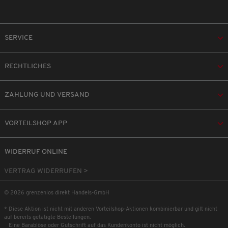
SERVICE
RECHTLICHES
ZAHLUNG UND VERSAND
VORTEILSHOP APP
WIDERRUF ONLINE
VERTRAG WIDERRUFEN >
© 2026 grenzenlos direkt Handels-GmbH
* Diese Aktion ist nicht mit anderen Vorteilshop-Aktionen kombinierbar und gilt nicht
auf bereits getätigte Bestellungen.
Eine Barablöse oder Gutschrift auf das Kundenkonto ist nicht möglich.