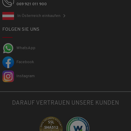
069 921 011 900
In Österreich einkaufen
FOLGEN SIE UNS
WhatsApp
Facebook
Instagram
DARAUF VERTRAUEN UNSERE KUNDEN