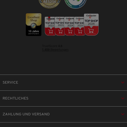
SERVICE
RECHTLICHES
ZAHLUNG UND VERSAND