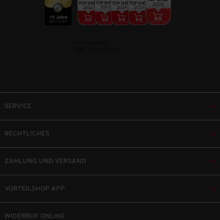
SERVICE
RECHTLICHES
ZAHLUNG UND VERSAND
VORTEILSHOP APP
WIDERRUF ONLINE