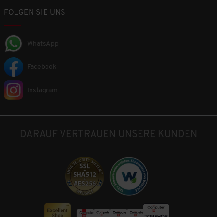
FOLGEN SIE UNS
WhatsApp
Facebook
Instagram
DARAUF VERTRAUEN UNSERE KUNDEN