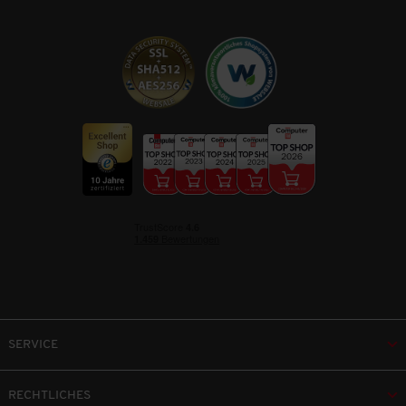
SERVICE
RECHTLICHES