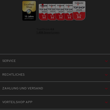
SERVICE
RECHTLICHES
ZAHLUNG UND VERSAND
VORTEILSHOP APP