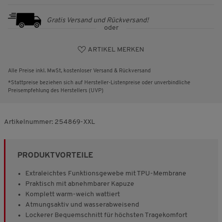
Gratis Versand und Rückversand!
oder
ARTIKEL MERKEN
Alle Preise inkl. MwSt, kostenloser Versand & Rückversand
*Stattpreise beziehen sich auf Hersteller-Listenpreise oder unverbindliche
Preisempfehlung des Herstellers (UVP)
Artikelnummer:
254869-XXL
PRODUKTVORTEILE
Extraleichtes Funktionsgewebe mit TPU-Membrane
Praktisch mit abnehmbarer Kapuze
Komplett warm-weich wattiert
Atmungsaktiv und wasserabweisend
Lockerer Bequemschnitt für höchsten Tragekomfort