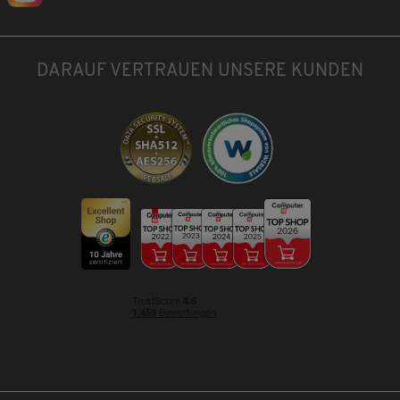
DARAUF VERTRAUEN UNSERE KUNDEN