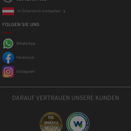
In Österreich einkaufen
FOLGEN SIE UNS
WhatsApp
Facebook
Instagram
DARAUF VERTRAUEN UNSERE KUNDEN