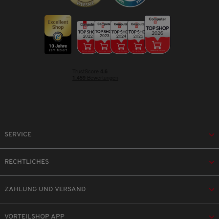
SERVICE
RECHTLICHES
ZAHLUNG UND VERSAND
VORTEILSHOP APP