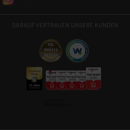
DARAUF VERTRAUEN UNSERE KUNDEN