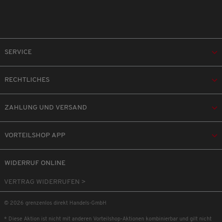
SERVICE
RECHTLICHES
ZAHLUNG UND VERSAND
VORTEILSHOP APP
WIDERRUF ONLINE
VERTRAG WIDERRUFEN >
© 2026 grenzenlos direkt Handels-GmbH
* Diese Aktion ist nicht mit anderen Vorteilshop-Aktionen kombinierbar und gilt nicht