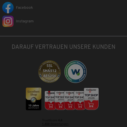
Facebook
Instagram
DARAUF VERTRAUEN UNSERE KUNDEN