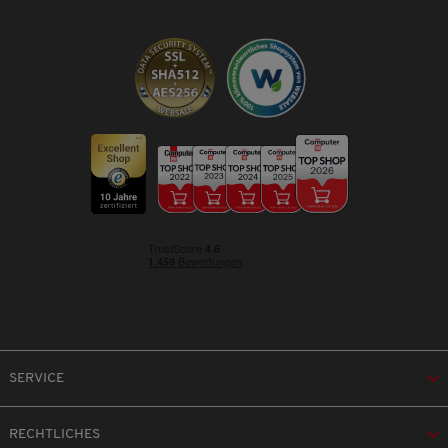
SERVICE
RECHTLICHES