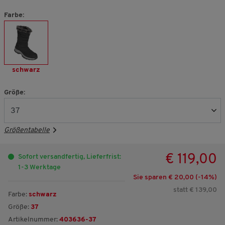
Farbe:
schwarz
Größe:
Größentabelle
€ 119,00
Sofort versandfertig, Lieferfrist:
1-3 Werktage
Sie sparen € 20,00 (-
14
%)
statt € 139,00
Farbe:
schwarz
Größe:
37
Artikelnummer:
403636-37