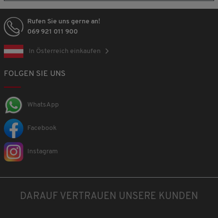
Rufen Sie uns gerne an!
069 921 011 900
In Österreich einkaufen
FOLGEN SIE UNS
WhatsApp
Facebook
Instagram
DARAUF VERTRAUEN UNSERE KUNDEN