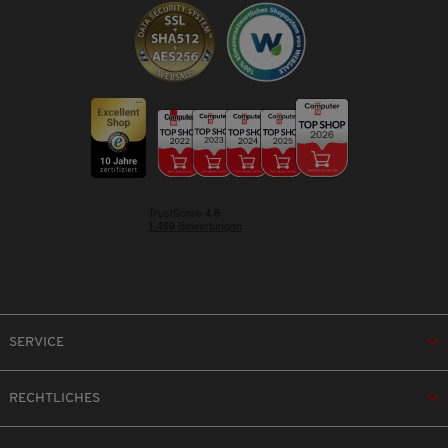
SERVICE
RECHTLICHES