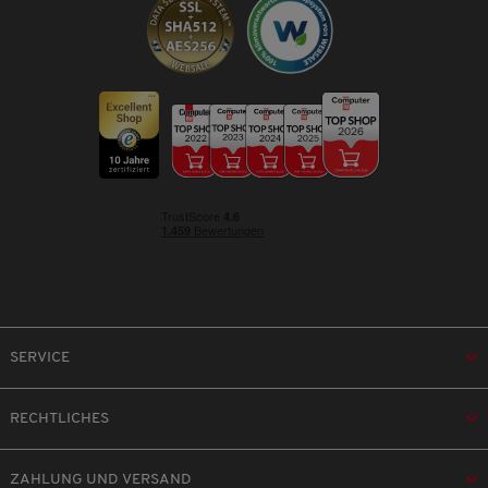
SERVICE
RECHTLICHES
ZAHLUNG UND VERSAND