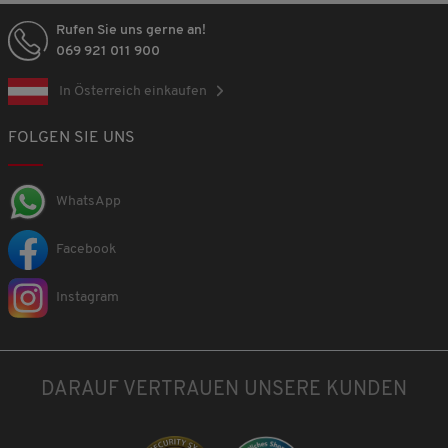
Rufen Sie uns gerne an!
069 921 011 900
In Österreich einkaufen
FOLGEN SIE UNS
WhatsApp
Facebook
Instagram
DARAUF VERTRAUEN UNSERE KUNDEN