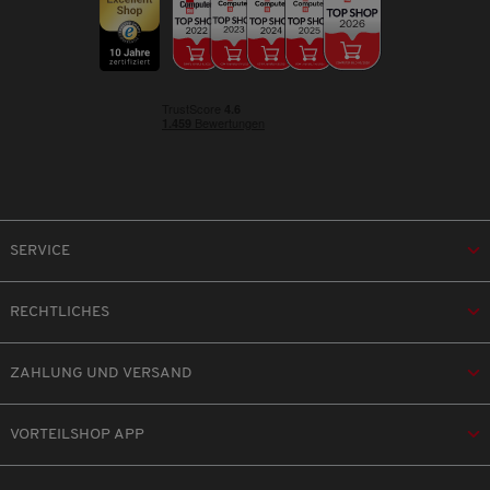
SERVICE
RECHTLICHES
ZAHLUNG UND VERSAND
VORTEILSHOP APP