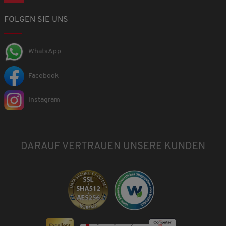
FOLGEN SIE UNS
WhatsApp
Facebook
Instagram
DARAUF VERTRAUEN UNSERE KUNDEN