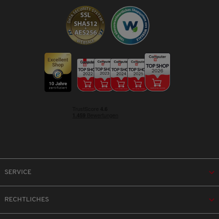
SERVICE
RECHTLICHES