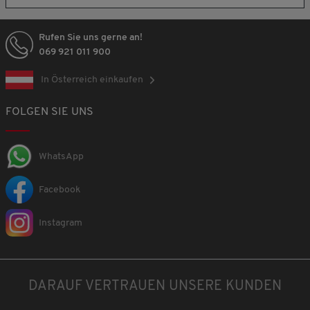
Rufen Sie uns gerne an!
069 921 011 900
In Österreich einkaufen
FOLGEN SIE UNS
WhatsApp
Facebook
Instagram
DARAUF VERTRAUEN UNSERE KUNDEN