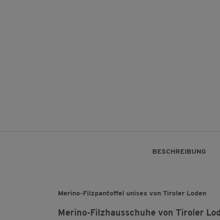
BESCHREIBUNG
Merino-Filzpantoffel unisex von Tiroler Loden
Merino-Filzhausschuhe von Tiroler Lo