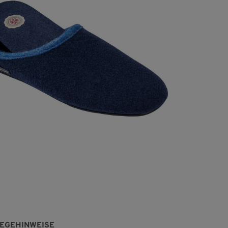
LEGEHINWEISE