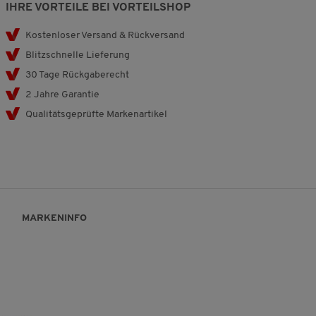
IHRE VORTEILE BEI VORTEILSHOP
Kostenloser Versand & Rückversand
Blitzschnelle Lieferung
30 Tage Rückgaberecht
2 Jahre Garantie
Qualitätsgeprüfte Markenartikel
MARKENINFO