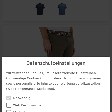
Datenschutzeinstellungen
Wir verwenden Cookies, um unsere Website zu betreiben
(notwendige Cookies) und um deren Nutzung zu analysieren
sowie personalisierte Inhalte oder Werbung bereitzustellen
(Web Performance, Marketing).
Notwendig
Web Performance