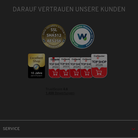
DARAUF VERTRAUEN UNSERE KUNDEN
SERVICE