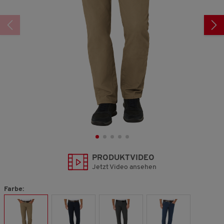
PRODUKTVIDEO
Jetzt Video ansehen
Farbe: