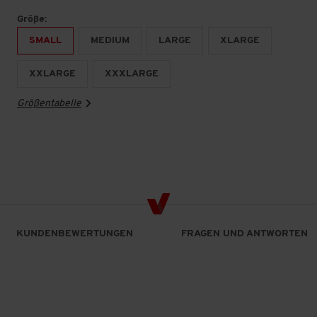
Größe:
SMALL
MEDIUM
LARGE
XLARGE
XXLARGE
XXXLARGE
Größentabelle
KUNDENBEWERTUNGEN
FRAGEN UND ANTWORTEN