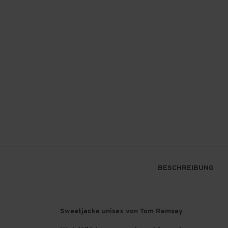
BESCHREIBUNG
Sweatjacke unisex von Tom Ramsey