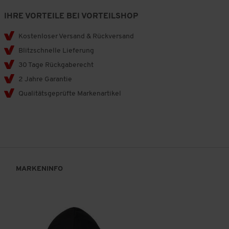
IHRE VORTEILE BEI VORTEILSHOP
Kostenloser Versand & Rückversand
Blitzschnelle Lieferung
30 Tage Rückgaberecht
2 Jahre Garantie
Qualitätsgeprüfte Markenartikel
MARKENINFO