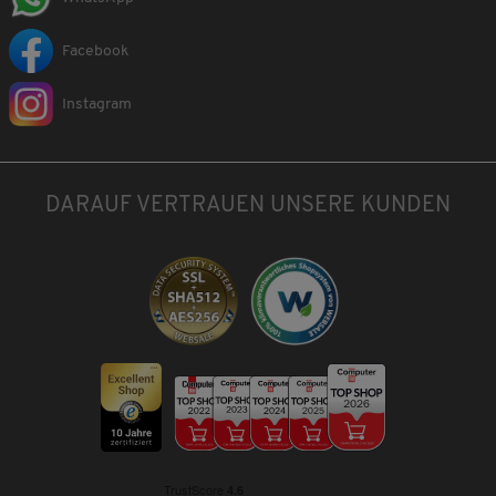
Facebook
Instagram
DARAUF VERTRAUEN UNSERE KUNDEN