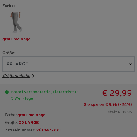
Farbe:
grau-melange
Größe:
Größentabelle
€ 29,99
Sofort versandfertig, Lieferfrist: 1-
3 Werktage
Sie sparen € 9,96 (-
24
%)
statt € 39,95
Farbe:
grau-melange
Größe:
XXLARGE
Artikelnummer:
261047-XXL