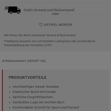
Gratis Versand und Rückversand!
oder
ARTIKEL MERKEN
Alle Preise inkl. MwSt, kostenloser Versand & Rückversand
*Stattpreise beziehen sich auf Hersteller-Listenpreise oder unverbindliche
Preisempfehlung des Herstellers (UVP)
Artikelnummer:
261047-XXL
PRODUKTVORTEILE
Hochwertiges Sweat-Gewebe
Elastischer Bund mit Kordel
Seitliche Eingriffstaschen
Gesticktes Logo am rechten Bein
Komfortabler Schnitt für Sport und Freizeit