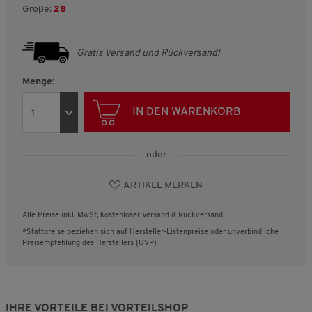
Größe:
28
Gratis Versand und Rückversand!
Menge:
IN DEN WARENKORB
oder
ARTIKEL MERKEN
Alle Preise inkl. MwSt, kostenloser Versand & Rückversand
*Stattpreise beziehen sich auf Hersteller-Listenpreise oder unverbindliche
Preisempfehlung des Herstellers (UVP)
IHRE VORTEILE BEI VORTEILSHOP