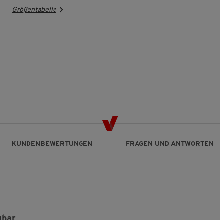
Größentabelle
KUNDENBEWERTUNGEN
FRAGEN UND ANTWORTEN
gbar