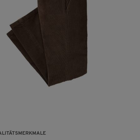
ALITÄTSMERKMALE