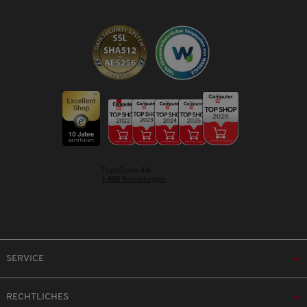
SERVICE
RECHTLICHES