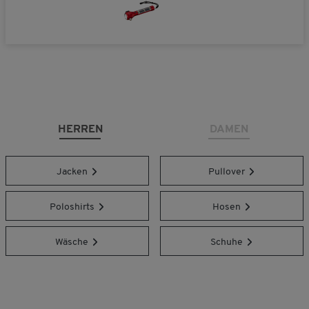
HERREN
DAMEN
Jacken
Pullover
Poloshirts
Hosen
Wäsche
Schuhe