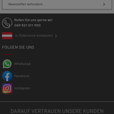
Newsletter anfordern
Rufen Sie uns gerne an!
069 921 011 900
In Österreich einkaufen
FOLGEN SIE UNS
WhatsApp
Facebook
Instagram
DARAUF VERTRAUEN UNSERE KUNDEN