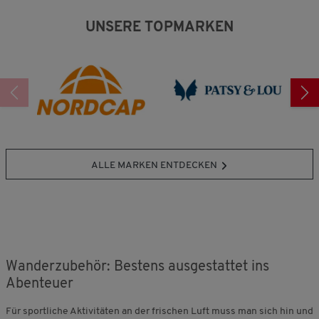
UNSERE TOPMARKEN
ALLE MARKEN ENTDECKEN
Wanderzubehör: Bestens ausgestattet ins
Abenteuer
Für sportliche Aktivitäten an der frischen Luft muss man sich hin und