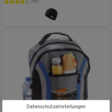
(115)
Datenschutzeinstellungen