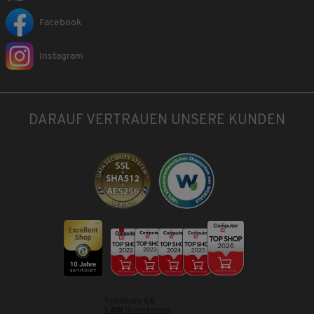
Facebook
Instagram
DARAUF VERTRAUEN UNSERE KUNDEN