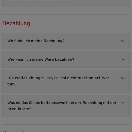
Bezahlung
Wo finde ich meine Rechnung?
Wie kann ich meine Ware bezahlen?
Die Weiterleitung zu PayPal hat nicht funktioniert. Was
tun?
Was ist das Sicherheitspasswort bei der Bezahlung mit der
Kreditkarte?