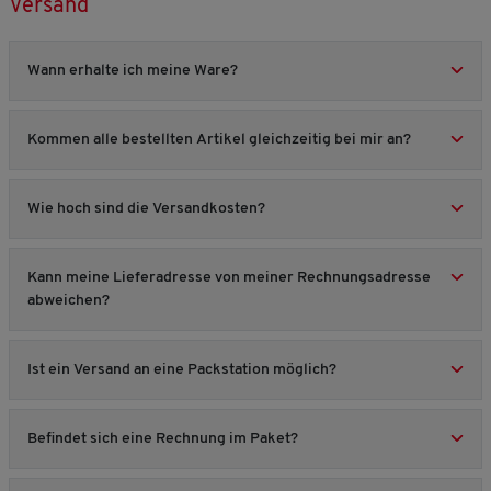
Versand
Wann erhalte ich meine Ware?
Kommen alle bestellten Artikel gleichzeitig bei mir an?
Wie hoch sind die Versandkosten?
Kann meine Lieferadresse von meiner Rechnungsadresse
abweichen?
Ist ein Versand an eine Packstation möglich?
Befindet sich eine Rechnung im Paket?