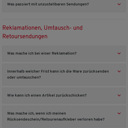
Was passiert mit unzustellbaren Sendungen?
Reklamationen, Umtausch- und
Retoursendungen
Was mache ich bei einer Reklamation?
Innerhalb welcher Frist kann ich die Ware zurücksenden
oder umtauschen?
Wie kann ich einen Artikel zurückschicken?
Was mache ich, wenn ich meinen
Rücksendeschein/Retourenaufkleber verloren habe?