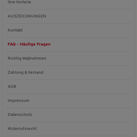
Ihre Vorteile
AUSZEICHNUNGEN
Kontakt
FAQ - Häufige Fragen
Richtig Maßnehmen
Zahlung & Versand
AGB
Impressum
Datenschutz
Widerrufsrecht