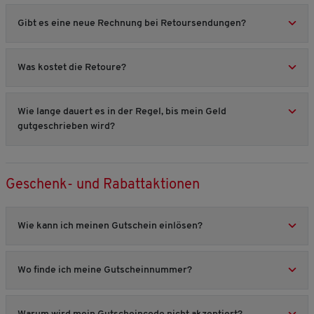
Gibt es eine neue Rechnung bei Retoursendungen?
Was kostet die Retoure?
Wie lange dauert es in der Regel, bis mein Geld
gutgeschrieben wird?
Geschenk- und Rabattaktionen
Wie kann ich meinen Gutschein einlösen?
Wo finde ich meine Gutscheinnummer?