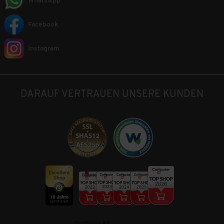
WhatsApp
Facebook
Instagram
DARAUF VERTRAUEN UNSERE KUNDEN