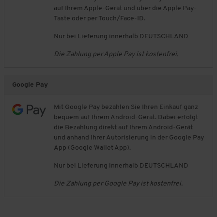
auf Ihrem Apple-Gerät und über die Apple Pay-
Taste oder per Touch/Face-ID.
Nur bei Lieferung innerhalb DEUTSCHLAND
Die Zahlung per Apple Pay ist kostenfrei.
Google Pay
Mit Google Pay bezahlen Sie Ihren Einkauf ganz
bequem auf Ihrem Android-Gerät. Dabei erfolgt
die Bezahlung direkt auf Ihrem Android-Gerät
und anhand Ihrer Autorisierung in der Google Pay
App (Google Wallet App).
Nur bei Lieferung innerhalb DEUTSCHLAND
Die Zahlung per Google Pay ist kostenfrei.