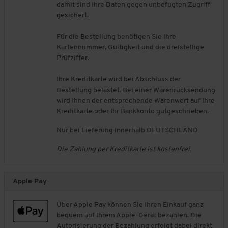
damit sind Ihre Daten gegen unbefugten Zugriff
gesichert.
Für die Bestellung benötigen Sie Ihre
Kartennummer, Gültigkeit und die dreistellige
Prüfziffer.
Ihre Kreditkarte wird bei Abschluss der
Bestellung belastet. Bei einer Warenrücksendung
wird Ihnen der entsprechende Warenwert auf Ihre
Kreditkarte oder Ihr Bankkonto gutgeschrieben.
Nur bei Lieferung innerhalb DEUTSCHLAND
Die Zahlung per Kreditkarte ist kostenfrei.
Apple Pay
Über Apple Pay können Sie Ihren Einkauf ganz
bequem auf Ihrem Apple-Gerät bezahlen. Die
Autorisierung der Bezahlung erfolgt dabei direkt