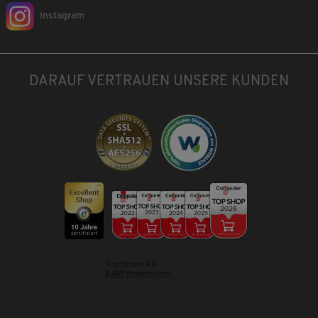
Instagram
DARAUF VERTRAUEN UNSERE KUNDEN