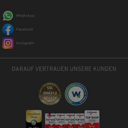
WhatsApp
Facebook
Instagram
DARAUF VERTRAUEN UNSERE KUNDEN