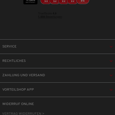
SERVICE
RECHTLICHES
ZAHLUNG UND VERSAND
VORTEILSHOP APP
WIDERRUF ONLINE
VERTRAG WIDERRUFEN >