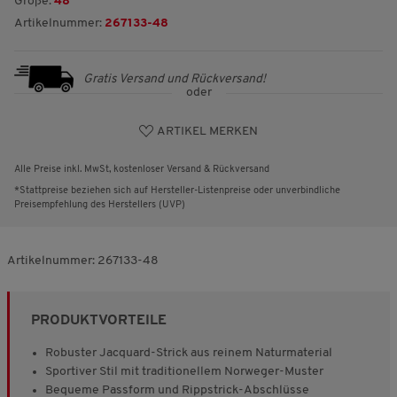
Größe:
48
Artikelnummer:
267133-48
Gratis Versand und Rückversand!
oder
ARTIKEL MERKEN
Alle Preise inkl. MwSt, kostenloser Versand & Rückversand
*Stattpreise beziehen sich auf Hersteller-Listenpreise oder unverbindliche
Preisempfehlung des Herstellers (UVP)
Artikelnummer:
267133-48
PRODUKTVORTEILE
Robuster Jacquard-Strick aus reinem Naturmaterial
Sportiver Stil mit traditionellem Norweger-Muster
Bequeme Passform und Rippstrick-Abschlüsse