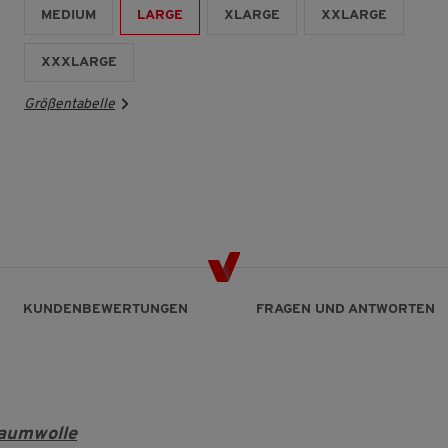
MEDIUM
LARGE
XLARGE
XXLARGE
XXXLARGE
Größentabelle
KUNDENBEWERTUNGEN
FRAGEN UND ANTWORTEN
aumwolle