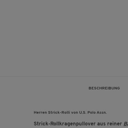
BESCHREIBUNG
Herren Strick-Rolli von U.S. Polo Assn.
Strick-Rollkragenpullover aus reiner
B