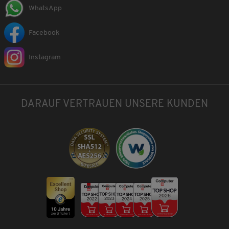
WhatsApp
Facebook
Instagram
DARAUF VERTRAUEN UNSERE KUNDEN