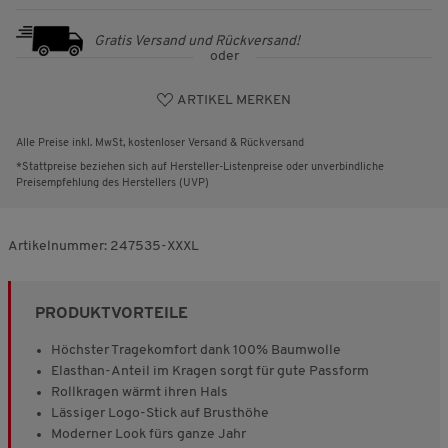
Gratis Versand und Rückversand!
oder
ARTIKEL MERKEN
Alle Preise inkl. MwSt, kostenloser Versand & Rückversand
*Stattpreise beziehen sich auf Hersteller-Listenpreise oder unverbindliche
Preisempfehlung des Herstellers (UVP)
Artikelnummer:
247535-XXXL
PRODUKTVORTEILE
Höchster Tragekomfort dank 100% Baumwolle
Elasthan-Anteil im Kragen sorgt für gute Passform
Rollkragen wärmt ihren Hals
Lässiger Logo-Stick auf Brusthöhe
Moderner Look fürs ganze Jahr